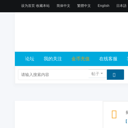
设为首页
收藏本站
简体中文
繁體中文
English
日本語
论坛
我的关注
金币充值
在线客服
帖子