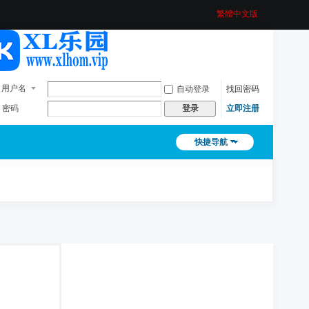
繁體中文版
用户名
自动登录
找回密码
密码
立即注册
登录
快捷导航