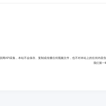
联网API采集，本站不会保存、复制或传播任何视频文件，也不对本站上的任何内容
我们第一