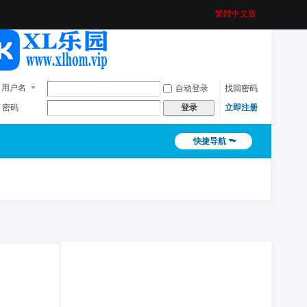
繁體中文版
用户名
自动登录
找回密码
密码
立即注册
登录
快捷导航