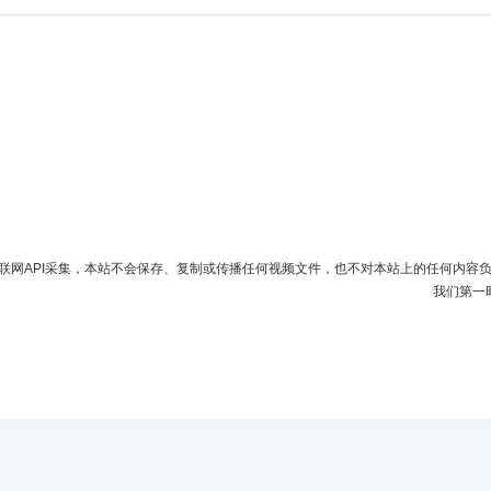
联网API采集，本站不会保存、复制或传播任何视频文件，也不对本站上的任何内容
我们第一