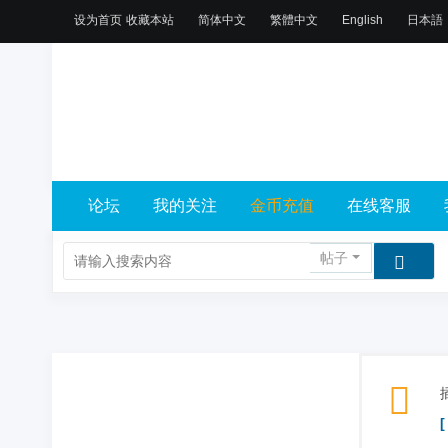
设为首页
收藏本站
简体中文
繁體中文
English
日本語
论坛
我的关注
金币充值
在线客服
帖子